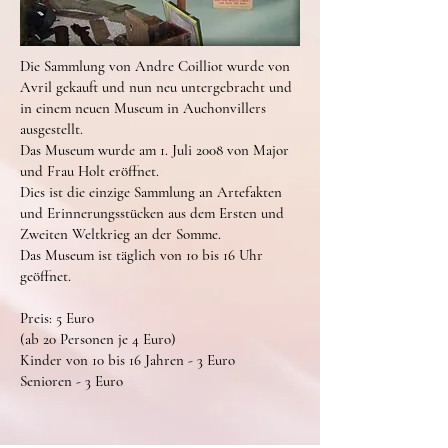
Die Sammlung von Andre Coilliot wurde von
Avril gekauft und nun neu untergebracht und
in einem neuen Museum in Auchonvillers
ausgestellt.
Das Museum wurde am 1. Juli 2008 von Major
und Frau Holt eröffnet.
Dies ist die einzige Sammlung an Artefakten
und Erinnerungsstücken aus dem Ersten und
Zweiten Weltkrieg an der Somme.
Das Museum ist täglich von 10 bis 16 Uhr
geöffnet.
Preis: 5 Euro
(ab 20 Personen je 4 Euro)
Kinder von 10 bis 16 Jahren - 3 Euro
Senioren - 3 Euro