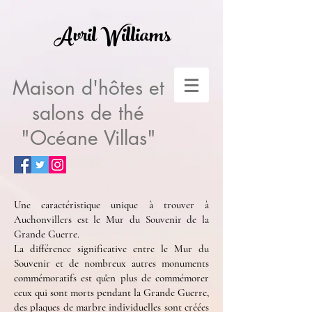
Avril Williams
Maison d'hôtes et
salons de thé
"Océane Villas"
Une caractéristique unique à trouver à
Auchonvillers est le Mur du Souvenir de la
Grande Guerre.
La différence significative entre le Mur du
Souvenir et de nombreux autres monuments
commémoratifs est qu'en plus de commémorer
ceux qui sont morts pendant la Grande Guerre,
des plaques de marbre individuelles sont créées